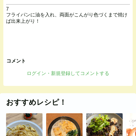
7
フライパンに油を入れ、両面がこんがり色づくまで焼け
ば出来上がり！
コメント
ログイン・新規登録してコメントする
おすすめレシピ！