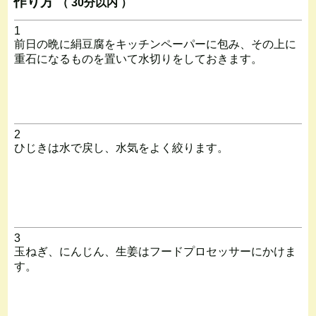
作り方
（ 30分以内 ）
1
前日の晩に絹豆腐をキッチンペーパーに包み、その上に
重石になるものを置いて水切りをしておきます。
2
ひじきは水で戻し、水気をよく絞ります。
3
玉ねぎ、にんじん、生姜はフードプロセッサーにかけま
す。