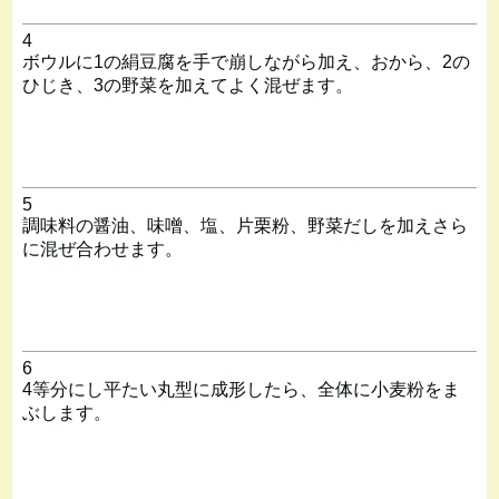
4
ボウルに1の絹豆腐を手で崩しながら加え、おから、2の
ひじき、3の野菜を加えてよく混ぜます。
5
調味料の醤油、味噌、塩、片栗粉、野菜だしを加えさら
に混ぜ合わせます。
6
4等分にし平たい丸型に成形したら、全体に小麦粉をま
ぶします。