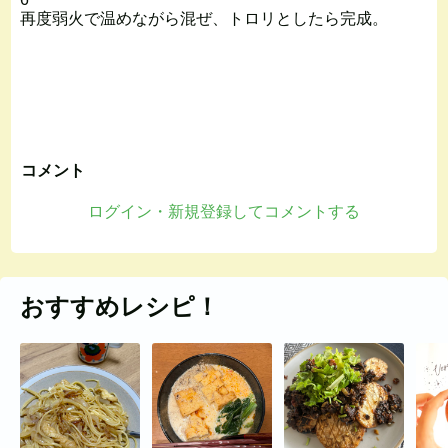
再度弱火で温めながら混ぜ、トロリとしたら完成。
コメント
ログイン・新規登録してコメントする
おすすめレシピ！