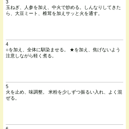
3
玉ねぎ、人参を加え、中火で炒める。しんなりしてきた
ら、大豆ミート、椎茸を加えサッと火を通す。
4
○を加え、全体に馴染ませる。 ★を加え、焦げないよう
注意しながら軽く煮る。
5
火を止め、味調整。 米粉を少しずつ振るい入れ、よく混
ぜる。
6