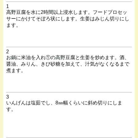
1
高野豆腐を水に2時間以上浸水します。フードプロセッ
サーにかけてそぼろ状にします。生姜はみじん切りにし
ます。
2
お鍋に米油を入れ①の高野豆腐と生姜を炒めます。酒、
醤油、みりん、きび砂糖を加えて、汁気がなくなるまで
煮ます。
3
いんげんは塩茹でし、8㎜幅くらいに斜め切りにしま
す。