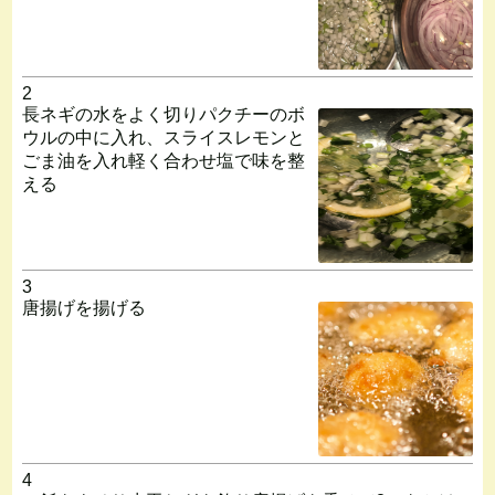
2
長ネギの水をよく切りパクチーのボ
ウルの中に入れ、スライスレモンと
ごま油を入れ軽く合わせ塩で味を整
える
3
唐揚げを揚げる
4