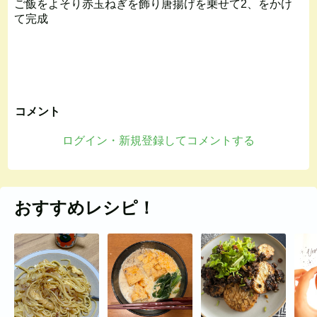
ご飯をよそり赤玉ねぎを飾り唐揚げを乗せて2、をかけ
て完成
コメント
ログイン・新規登録してコメントする
おすすめレシピ！