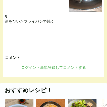
5
油をひいたフライパンで焼く
コメント
ログイン・新規登録してコメントする
おすすめレシピ！