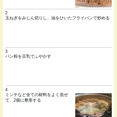
2
玉ねぎをみじん切りし、油をひいたフライパンで炒める
3
パン粉を豆乳でふやかす
4
ミンチなど全ての材料をよく混ぜ
て、2個に整形する