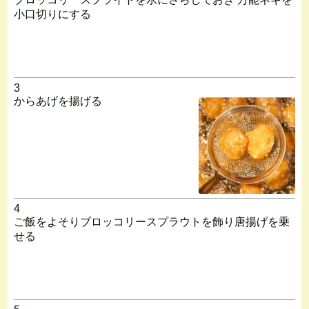
小口切りにする
3
からあげを揚げる
4
ご飯をよそりブロッコリースプラウトを飾り唐揚げを乗
せる