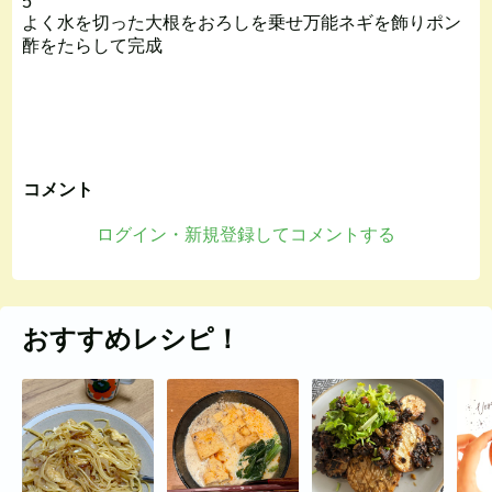
5
よく水を切った大根をおろしを乗せ万能ネギを飾りポン
酢をたらして完成
コメント
ログイン・新規登録してコメントする
おすすめレシピ！