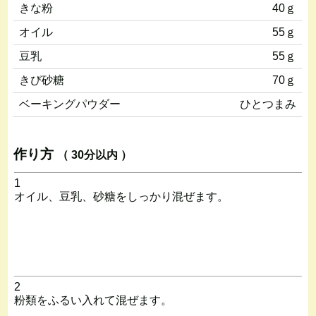
きな粉
40ｇ
オイル
55ｇ
豆乳
55ｇ
きび砂糖
70ｇ
ベーキングパウダー
ひとつまみ
作り方
（ 30分以内 ）
1
オイル、豆乳、砂糖をしっかり混ぜます。
2
粉類をふるい入れて混ぜます。