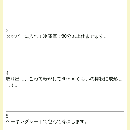
3
タッパーに入れて冷蔵庫で30分以上休ませます。
4
取り出し、こねて転がして30ｃｍくらいの棒状に成形し
ます。
5
ベーキングシートで包んで冷凍します。