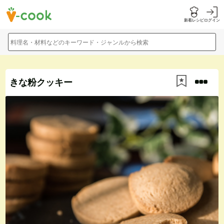
新着レシピ
ログイン
料理名・材料などのキーワード・ジャンルから検索
きな粉クッキー