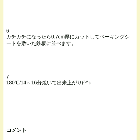
6
カチカチになったら0.7cm厚にカットしてベーキングシ
ートを敷いた鉄板に並べます。
7
180℃/14～16分焼いて出来上がり(^^♪
コメント