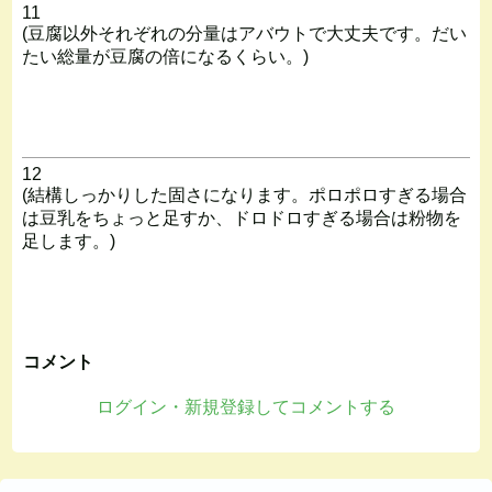
11
(豆腐以外それぞれの分量はアバウトで大丈夫です。だい
たい総量が豆腐の倍になるくらい。)
12
(結構しっかりした固さになります。ポロポロすぎる場合
は豆乳をちょっと足すか、ドロドロすぎる場合は粉物を
足します。)
コメント
ログイン・新規登録してコメントする