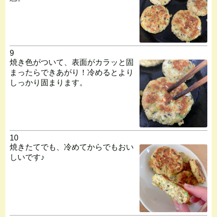
9
焼き色がついて、表面がカラッと固
まったらできあがり！冷めるとより
しっかり固まります。
10
焼きたてでも、冷めてからでもおい
しいです♪