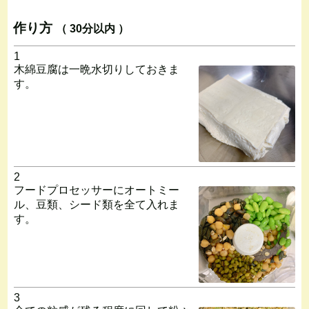
作り方
（ 30分以内 ）
1
木綿豆腐は一晩水切りしておきま
す。
2
フードプロセッサーにオートミー
ル、豆類、シード類を全て入れま
す。
3