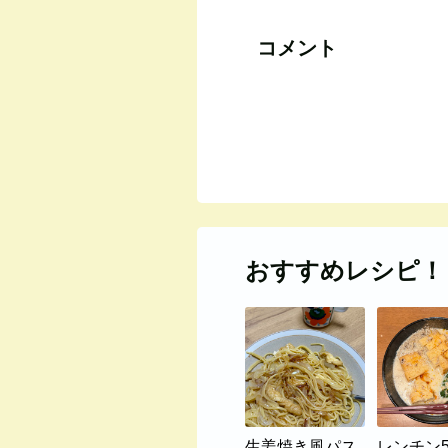
コメント
おすすめレシピ！
生姜焼き風パス
レンチン