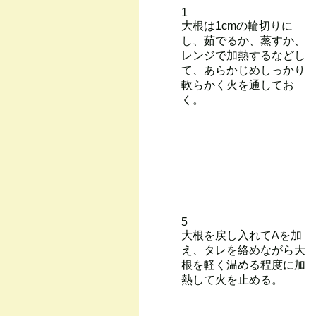
1
大根は1cmの輪切りに
し、茹でるか、蒸すか、
レンジで加熱するなどし
て、あらかじめしっかり
軟らかく火を通してお
く。
5
大根を戻し入れてAを加
え、タレを絡めながら大
根を軽く温める程度に加
熱して火を止める。