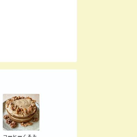
コーヒーくるみ