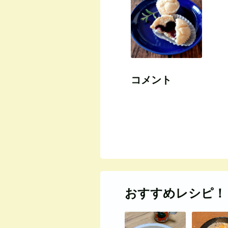
コメント
おすすめレシピ！