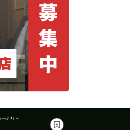
シーポリシー