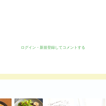
ログイン・新規登録してコメントする