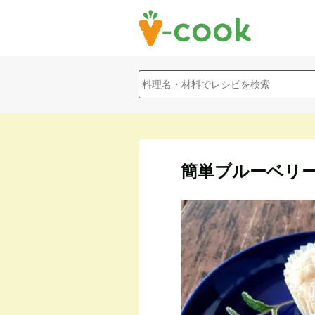
簡単ブルーベリ