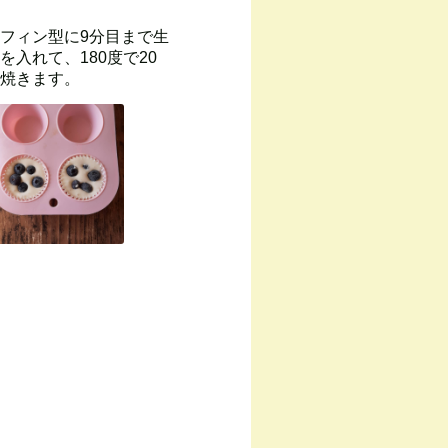
フィン型に9分目まで生
を入れて、180度で20
焼きます。