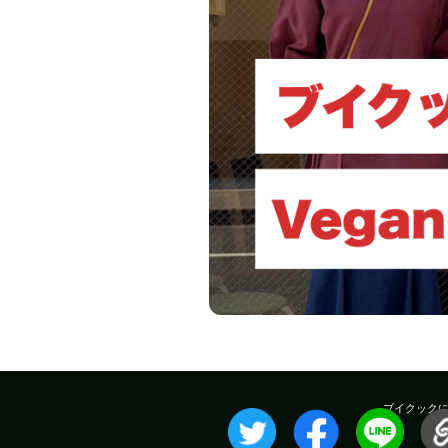
ブイクック