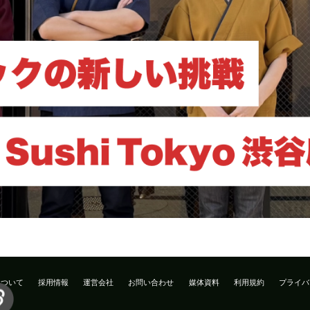
について
採用情報
運営会社
お問い合わせ
媒体資料
利用規約
プライバ