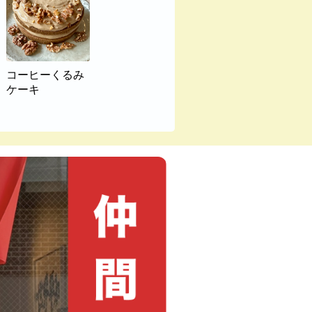
コーヒーくるみ
ケーキ