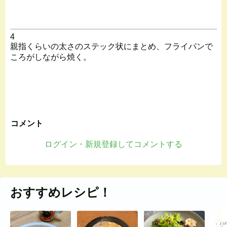
4
親指くらいの太さのステック状にまとめ、フライパンで
ころがしながら焼く。
コメント
ログイン・新規登録してコメントする
おすすめレシピ！