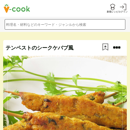
新着レシピ
ログイン
料理名・材料などのキーワード・ジャンルから検索
テンペストのシークケバブ風