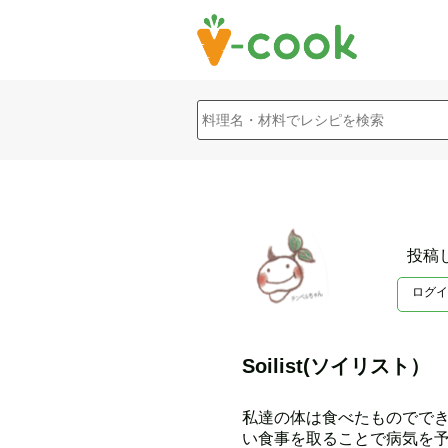
投稿
ログイ
Soilist(ソイリスト）
私達の体は食べたものででき
い食事を取ることで病気を予