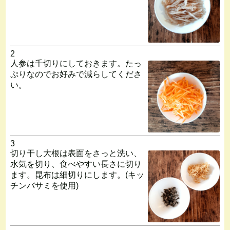
2
人参は千切りにしておきます。たっ
ぷりなのでお好みで減らしてくださ
い。
3
切り干し大根は表面をさっと洗い、
水気を切り、食べやすい長さに切り
ます。昆布は細切りにします。(キッ
チンバサミを使用)