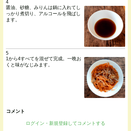
4
醤油、砂糖、みりんは鍋に入れてし
っかり煮切り、アルコールを飛ばし
ます。
5
1から4すべてを混ぜて完成。一晩お
くと味がなじみます。
コメント
ログイン・新規登録してコメントする