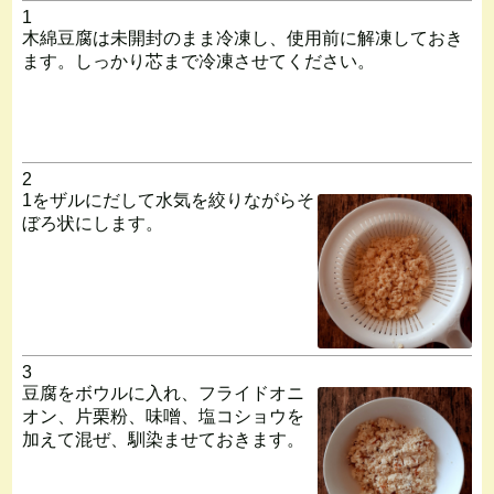
1
木綿豆腐は未開封のまま冷凍し、使用前に解凍しておき
ます。しっかり芯まで冷凍させてください。
2
1をザルにだして水気を絞りながらそ
ぼろ状にします。
3
豆腐をボウルに入れ、フライドオニ
オン、片栗粉、味噌、塩コショウを
加えて混ぜ、馴染ませておきます。