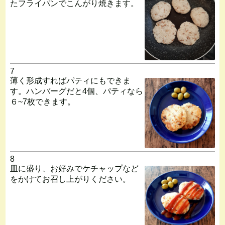
たフライパンでこんがり焼きます。
7
薄く形成すればパティにもできま
す。ハンバーグだと4個、パティなら
６~7枚できます。
8
皿に盛り、お好みでケチャップなど
をかけてお召し上がりください。