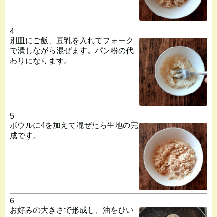
4
別皿にご飯、豆乳を入れてフォーク
で潰しながら混ぜます。パン粉の代
わりになります。
5
ボウルに4を加えて混ぜたら生地の完
成です。
6
お好みの大きさで形成し、油をひい