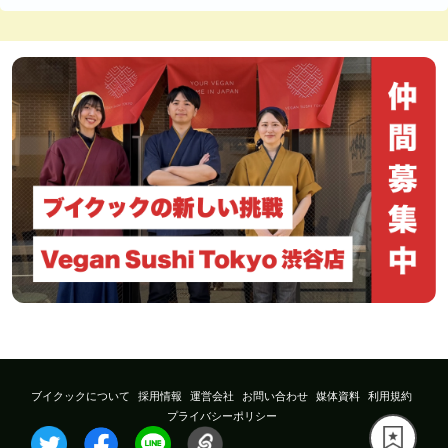
ブイクックについて
採用情報
運営会社
お問い合わせ
媒体資料
利用規約
プライバシーポリシー