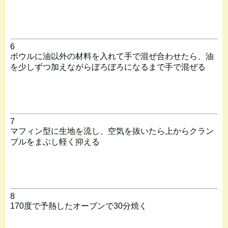
6
ボウルに油以外の材料を入れて手で混ぜ合わせたら、油
を少しずつ加えながらぼろぼろになるまで手で混ぜる
7
マフィン型に生地を流し、空気を抜いたら上からクラン
ブルをまぶし軽く抑える
8
170度で予熱したオーブンで30分焼く