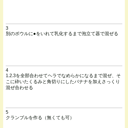
3
別のボウルに●をいれて乳化するまで泡立て器で混ぜる
4
1.2.3を全部合わせてヘラでなめらかになるまで混ぜ、そ
こに砕いたくるみと角切りにしたバナナを加えさっくり
混ぜ合わせる
5
クランブルを作る（無くても可）