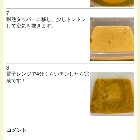
7
耐熱タッパーに移し、少しトントン
して空気を抜きます。
8
電子レンジで4分くらいチンしたら完
成です！
コメント