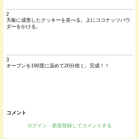
2
天板に成形したクッキーを並べる。上にココナッツパウ
ダーをかける。
3
オーブンを190度に温めて20分焼く。完成！！
コメント
ログイン・新規登録してコメントする