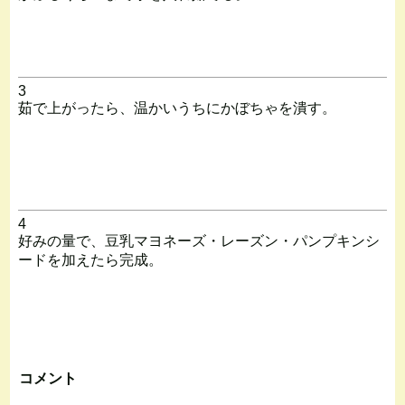
3
茹で上がったら、温かいうちにかぼちゃを潰す。
4
好みの量で、豆乳マヨネーズ・レーズン・パンプキンシ
ードを加えたら完成。
コメント