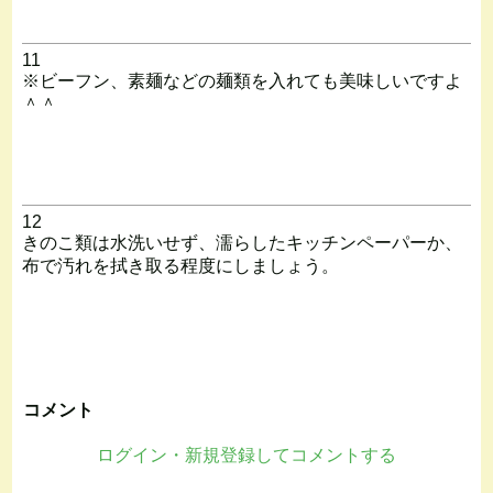
11
※ビーフン、素麺などの麺類を入れても美味しいですよ
＾＾
12
きのこ類は水洗いせず、濡らしたキッチンペーパーか、
布で汚れを拭き取る程度にしましょう。
コメント
ログイン・新規登録してコメントする