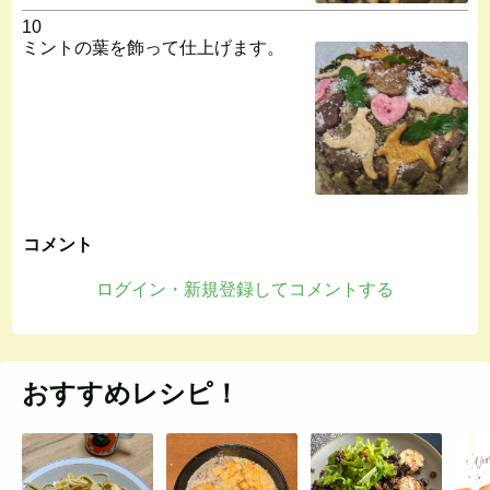
10
ミントの葉を飾って仕上げます。
コメント
ログイン・新規登録してコメントする
おすすめレシピ！