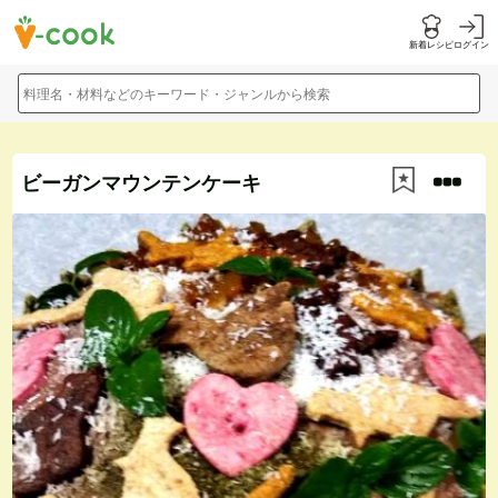
新着レシピ
ログイン
料理名・材料などのキーワード・ジャンルから検索
ビーガンマウンテンケーキ