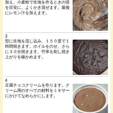
加え、小麦粉で生地を作るときの倍
を目安に、よくかき混ぜます。最後
にレモン汁を加えます。
3
型に生地を流し込み、１５０度で１
時間焼きます。ホイルをのせ、さら
に３０分焼きます。竹串を刺し焼き
上がりを確かめます。
4
豆腐チョコクリームを作ります。ク
リーム用のすべての材料をミキサー
にかけてなめらかにします。