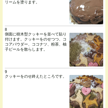
リームを塗ります。
8
側面に樹木型クッキーを並べて貼り
付けます。クッキーをのせつつ、コ
コアパウダー、ココナツ、粉茶、柚
子ピールを散らします。
9
クッキーをのせ終えたところです。