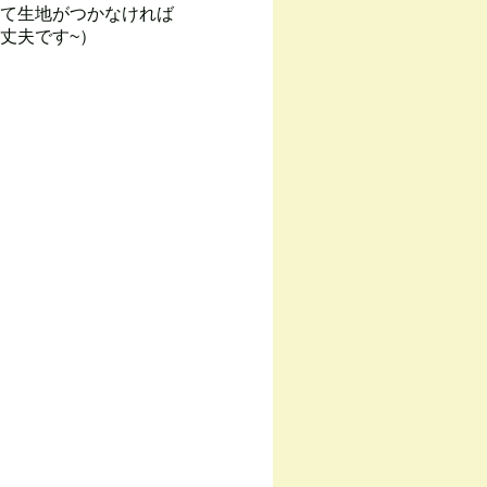
て生地がつかなければ
丈夫です~）