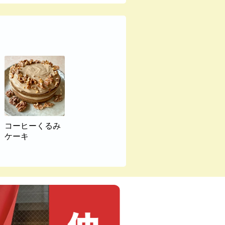
コーヒーくるみ
ケーキ