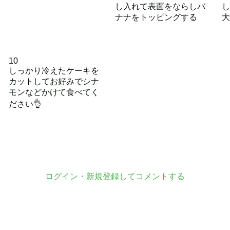
し入れて表面をならしバ
し
ナナをトッピングする
大
10
しっかり冷えたケーキを
カットしてお好みでシナ
モンなどかけて食べてく
ださい👌
ログイン・新規登録してコメントする