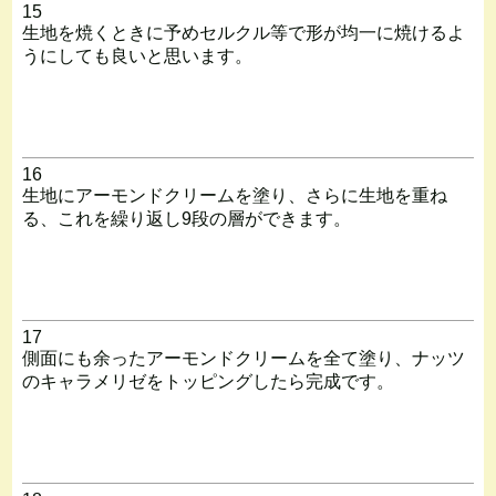
15
生地を焼くときに予めセルクル等で形が均一に焼けるよ
うにしても良いと思います。
16
生地にアーモンドクリームを塗り、さらに生地を重ね
る、これを繰り返し9段の層ができます。
17
側面にも余ったアーモンドクリームを全て塗り、ナッツ
のキャラメリゼをトッピングしたら完成です。