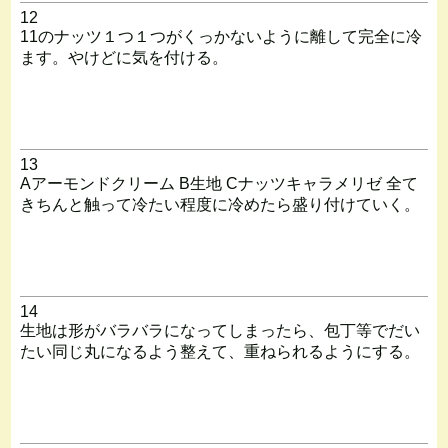
12
11のナッツ１つ１つがくっかないように離して完全に冷
ます。やけどに気を付ける。
13
Aアーモンドクリーム B生地 Cナッツキャラメリゼ 全て
きちんと触って冷たい程度に冷めたら盛り付けていく。
14
生地は形がバラバラになってしまったら、包丁等でだい
たい同じ丸になるよう整えて、重ねられるようにする。