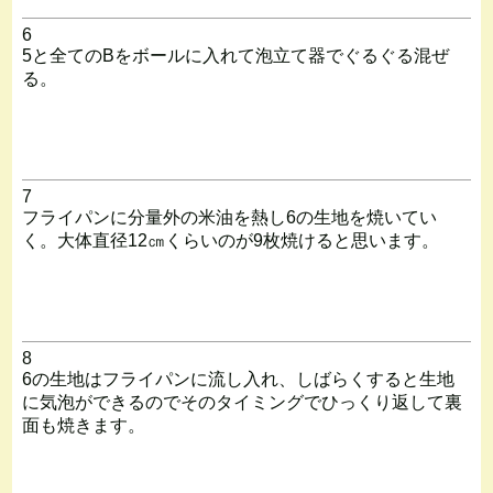
6
5と全てのBをボールに入れて泡立て器でぐるぐる混ぜ
る。
7
フライパンに分量外の米油を熱し6の生地を焼いてい
く。大体直径12㎝くらいのが9枚焼けると思います。
8
6の生地はフライパンに流し入れ、しばらくすると生地
に気泡ができるのでそのタイミングでひっくり返して裏
面も焼きます。