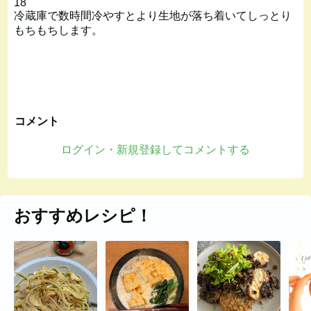
18
冷蔵庫で数時間冷やすとより生地が落ち着いてしっとり
もちもちします。
コメント
ログイン・新規登録してコメントする
おすすめレシピ！