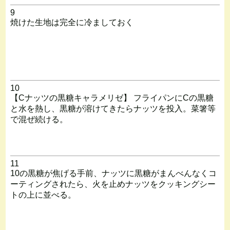
9
焼けた生地は完全に冷ましておく
10
【Cナッツの黒糖キャラメリゼ】 フライパンにCの黒糖
と水を熱し、黒糖が溶けてきたらナッツを投入。菜箸等
で混ぜ続ける。
11
10の黒糖が焦げる手前、ナッツに黒糖がまんべんなくコ
ーティングされたら、火を止めナッツをクッキングシー
トの上に並べる。