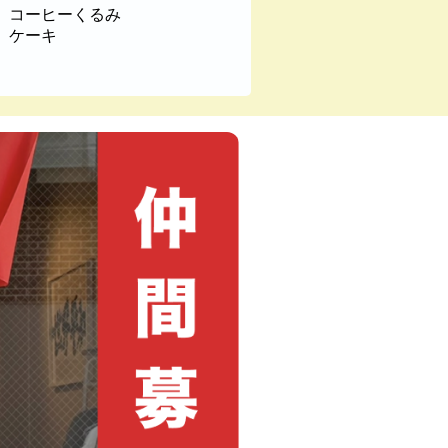
コーヒーくるみ
ケーキ