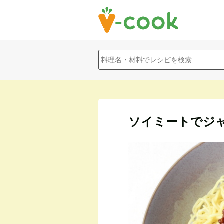
ソイミートでジ