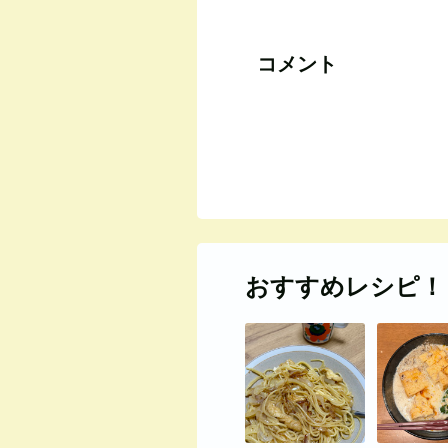
コメント
おすすめレシピ！