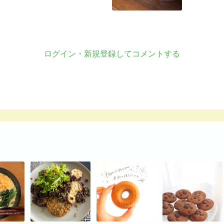
ログイン・新規登録してコメントする