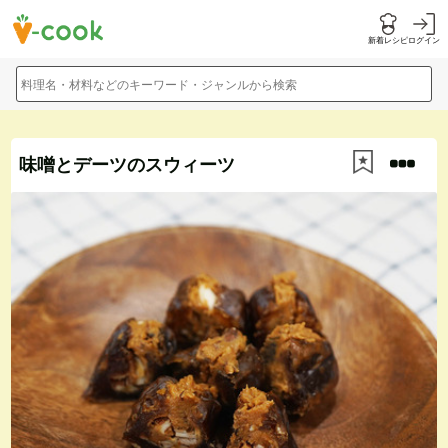
新着レシピ
ログイン
料理名・材料などのキーワード・ジャンルから検索
味噌とデーツのスウィーツ