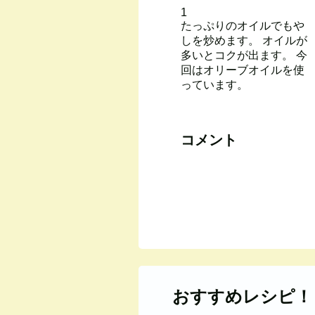
1
たっぷりのオイルでもや
しを炒めます。 オイルが
多いとコクが出ます。 今
回はオリーブオイルを使
っています。
コメント
おすすめレシピ！