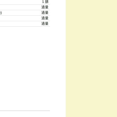
１膳
適量
)
適量
適量
適量