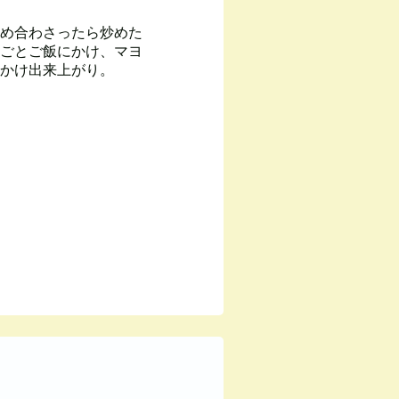
め合わさったら炒めた
ごとご飯にかけ、マヨ
かけ出来上がり。