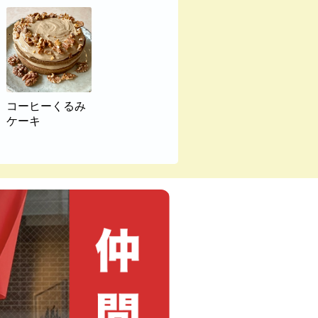
コーヒーくるみ
ケーキ