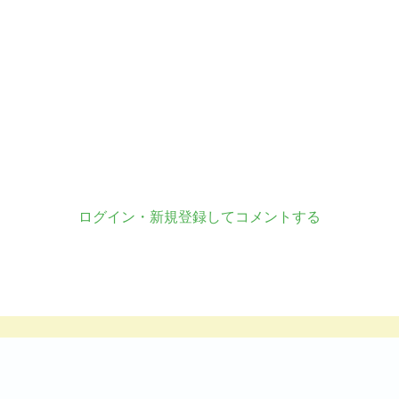
ログイン・新規登録してコメントする