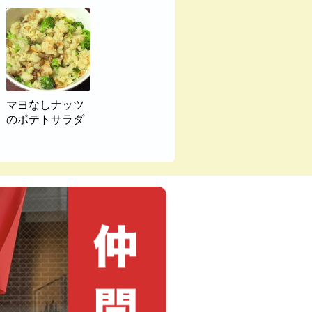
マヨなしナッツ
のポテトサラダ