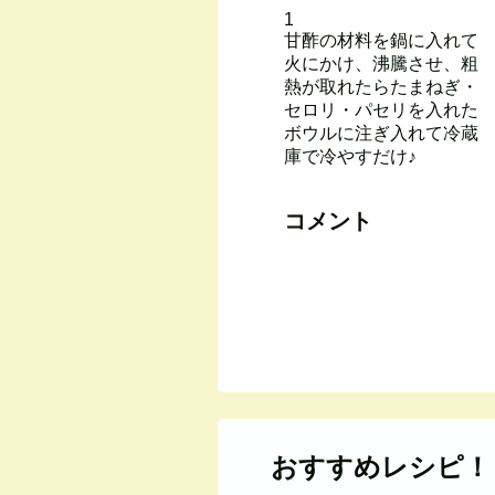
1
甘酢の材料を鍋に入れて
火にかけ、沸騰させ、粗
熱が取れたらたまねぎ・
セロリ・パセリを入れた
ボウルに注ぎ入れて冷蔵
庫で冷やすだけ♪
コメント
おすすめレシピ！