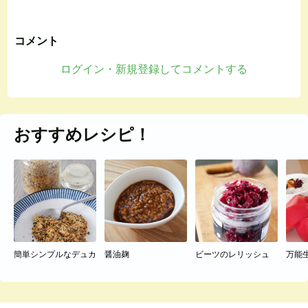
コメント
ログイン・新規登録してコメントする
おすすめレシピ！
簡単シンプルなデュカ
醤油麹
ビーツのレリッシュ
万能