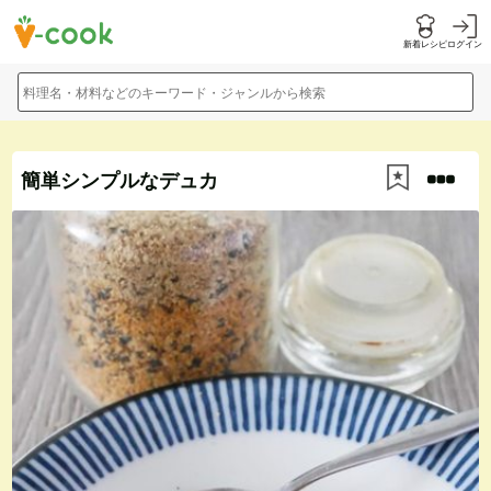
新着レシピ
ログイン
料理名・材料などのキーワード・ジャンルから検索
簡単シンプルなデュカ