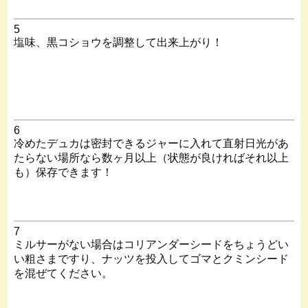
5
塩味、黒コショウを調整して出来上がり！
6
冷めたデュカは密封できるジャーに入れて直射日光があ
たらない場所なら数ヶ月以上（状態が良ければそれ以上
も）保存できます！
7
ミルサーがない場合はコリアンダーシードをちょうどい
い粗さまですり、ナッツを投入してゴマとクミンシード
を混ぜてください。