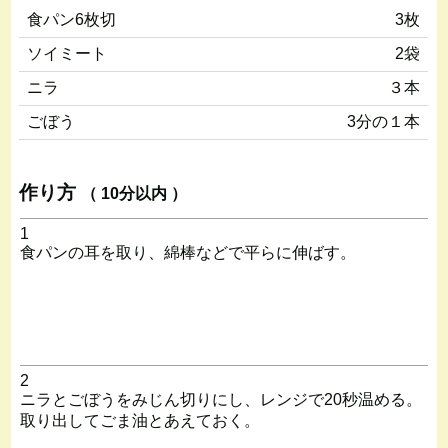
食パン6枚切
3枚
ソイミート
2袋
ニラ
３本
ごぼう
3分の１本
作り方
（ 10分以内 ）
1
食パンの耳を取り、綿棒などで平らに伸ばす。
2
ニラとごぼうをみじん切りにし、レンジで20秒温める。
取り出してごま油とあえておく。