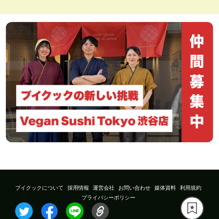
ブイクックについて
採用情報
運営会社
お問い合わせ
媒体資料
利用規約
プライバシーポリシー