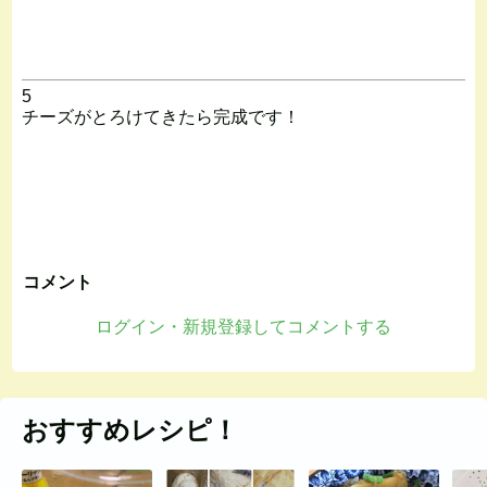
5
チーズがとろけてきたら完成です！
コメント
ログイン・新規登録してコメントする
おすすめレシピ！