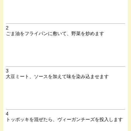
2
ごま油をフライパンに敷いて、野菜を炒めます
3
大豆ミート、ソースを加えて味を染み込ませます
4
トッポッキを混ぜたら、ヴィーガンチーズを投入します