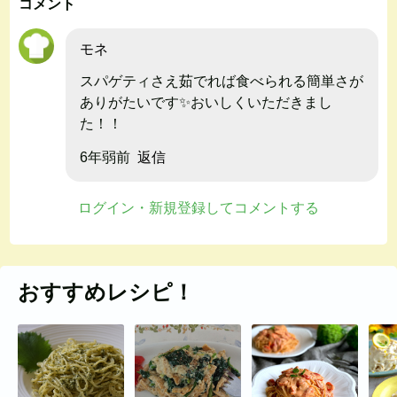
コメント
モネ
スパゲティさえ茹でれば食べられる簡単さが
ありがたいです✨おいしくいただきまし
た！！
6年弱前
返信
ログイン・新規登録してコメントする
おすすめレシピ！