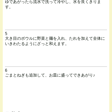
ゆであがったら流水で洗って冷やし、水を良くきりま
す。
5
大き目のボウルに野菜と麺を入れ、たれを加えて全体に
いきわたるようにざっと和えます。
6
ごまとねぎも追加して、お皿に盛ってできあがり♪