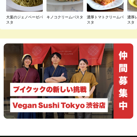
大葉のジェノベーゼパ
キノコクリームパスタ
濃厚トマトクリームパ
濃厚
スタ
スタ
スタ