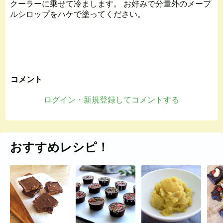
クーラーに乗せて冷まします。 お好みで分量外のメープ
ルシロップをハケで塗ってください。
コメント
ログイン・新規登録してコメントする
おすすめレシピ！