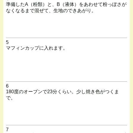
準備したA（粉類）と、B（液体）をあわせて粉っぽさが
なくなるまで混ぜて、生地のできあがり。
5
マフィンカップに入れます。
6
180度のオーブンで23分くらい。少し焼き色がつくま
で。
7