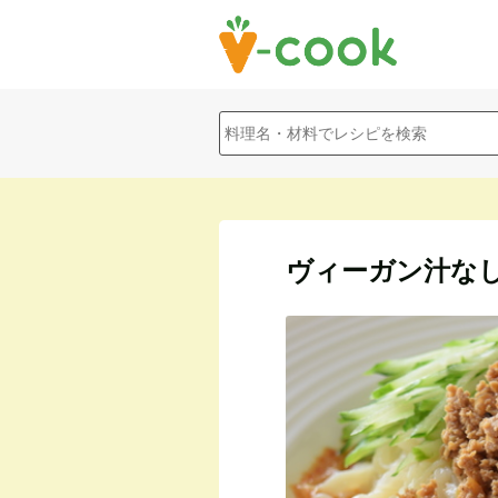
ヴィーガン汁な