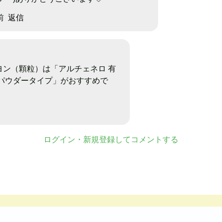
前
返信
ヨン（顆粒）は「アルチェネロ 有
 パウダータイプ」がおすすめで
ログイン・新規登録してコメントする