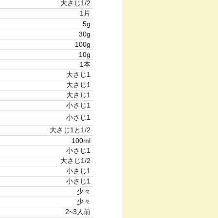
大さじ1/2
1片
5g
30g
100g
10g
1本
大さじ1
大さじ1
大さじ1
小さじ1
小さじ1
大さじ1と1/2
100ml
小さじ1
大さじ1/2
小さじ1
小さじ1
少々
少々
2~3人前