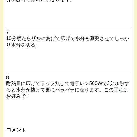
7
10分煮たらザルにあげて広げて水分を蒸発させてしっか
り水分を切る。
8
耐熱皿に広げてラップ無しで電子レン500Wで3分加熱す
ると水分が抜けて更にパラパラになります。この工程は
お好みで！
コメント