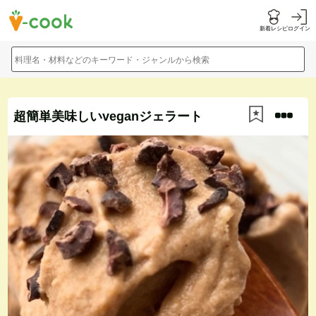
新着レシピ
ログイン
料理名・材料などのキーワード・ジャンルから検索
超簡単美味しいveganジェラート