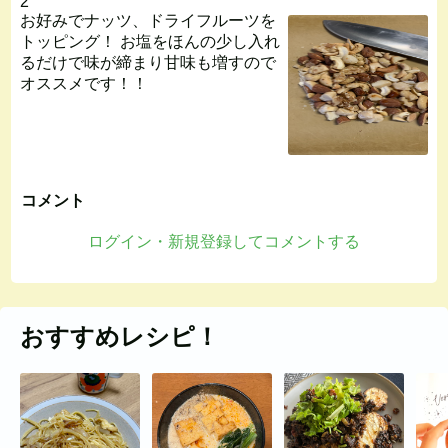
2
お好みでナッツ、ドライフルーツを
トッピング！ お塩をほんの少し入れ
るだけで味が締まり甘味も増すので
オススメです！！
コメント
ログイン・新規登録してコメントする
おすすめレシピ！