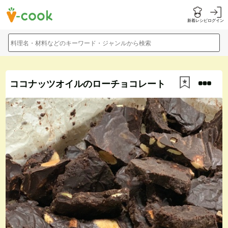
新着レシピ
ログイン
料理名・材料などのキーワード・ジャンルから検索
ココナッツオイルのローチョコレート