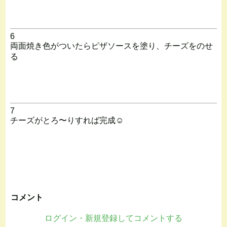
6
両面焼き色がついたらピザソースを塗り、チーズをのせ
る
7
チーズがとろ〜りすれば完成☺️
コメント
ログイン・新規登録してコメントする