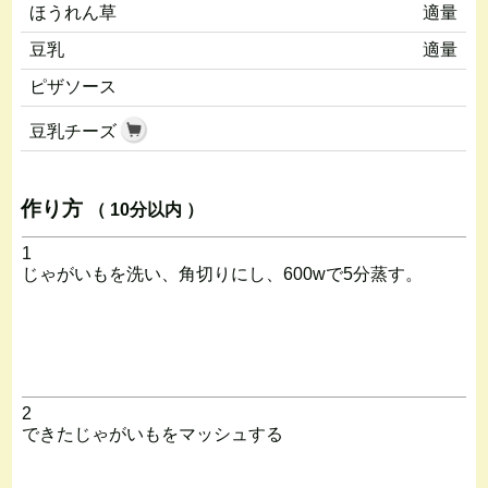
ほうれん草
適量
豆乳
適量
ピザソース
豆乳チーズ
作り方
（ 10分以内 ）
1
じゃがいもを洗い、角切りにし、600wで5分蒸す。
2
できたじゃがいもをマッシュする