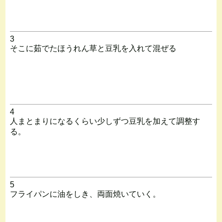
3
そこに茹でたほうれん草と豆乳を入れて混ぜる
4
人まとまりになるくらい少しずつ豆乳を加えて調整す
る。
5
フライパンに油をしき、両面焼いていく。