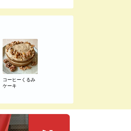
コーヒーくるみ
ケーキ