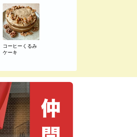
コーヒーくるみ
ケーキ