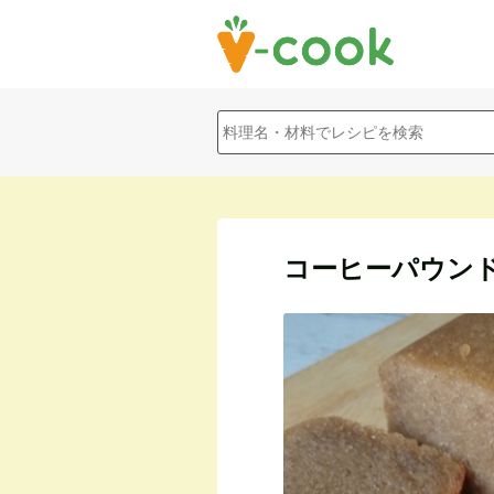
コーヒーパウン