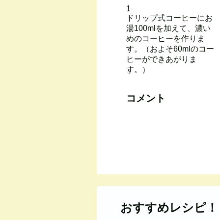
1
ドリップ式コーヒーにお
湯100mlを加えて、濃い
めのコーヒーを作りま
す。（およそ60mlのコー
ヒーができあがりま
す。）
コメント
おすすめレシピ！