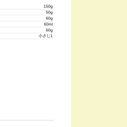
150g
50g
60g
60ml
60g
小さじ1