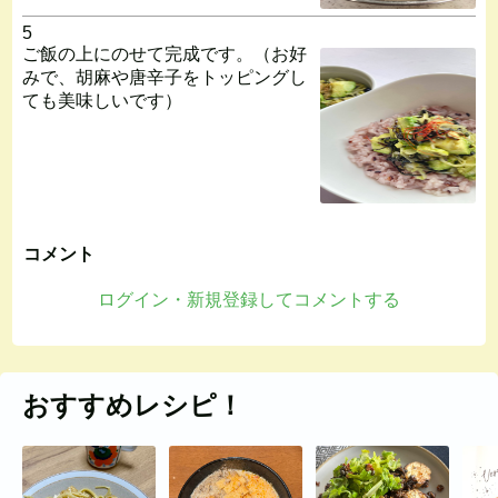
5
ご飯の上にのせて完成です。（お好
みで、胡麻や唐辛子をトッピングし
ても美味しいです）
コメント
ログイン・新規登録してコメントする
おすすめレシピ！