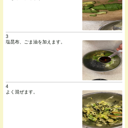
3
塩昆布、ごま油を加えます。
4
よく混ぜます。