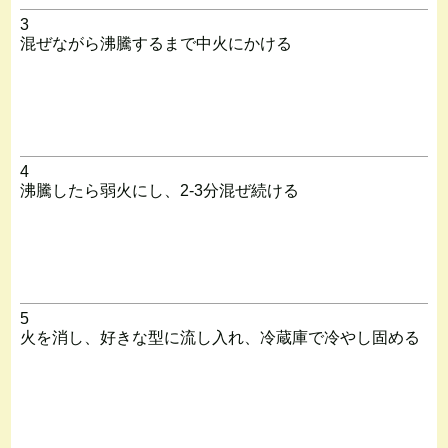
3
混ぜながら沸騰するまで中火にかける
4
沸騰したら弱火にし、2-3分混ぜ続ける
5
火を消し、好きな型に流し入れ、冷蔵庫で冷やし固める