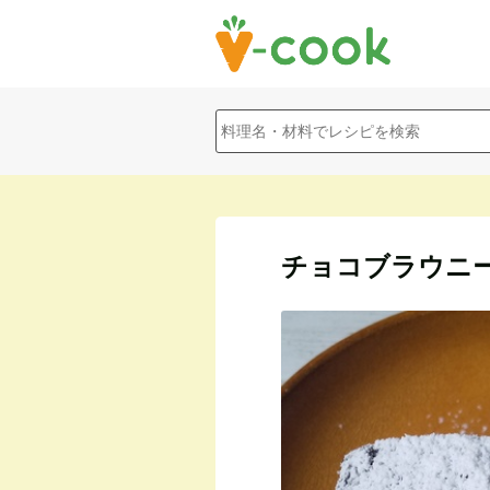
チョコブラウニ