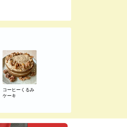
コーヒーくるみ
ケーキ