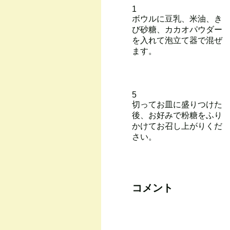
1
ボウルに豆乳、米油、き
び砂糖、カカオパウダー
を入れて泡立て器で混ぜ
ます。
5
切ってお皿に盛りつけた
後、お好みで粉糖をふり
かけてお召し上がりくだ
さい。
コメント