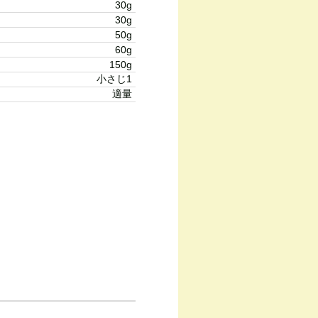
30g
30g
50g
60g
150g
小さじ1
適量