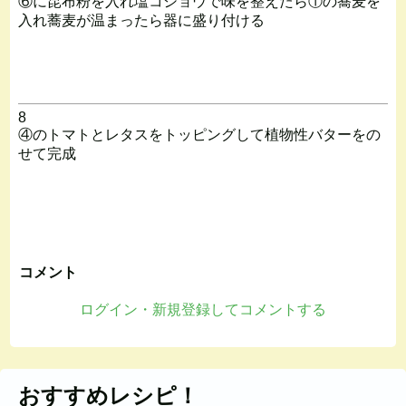
⑥に昆布粉を入れ塩コショウで味を整えたら①の蕎麦を
入れ蕎麦が温まったら器に盛り付ける
8
④のトマトとレタスをトッピングして植物性バターをの
せて完成
コメント
ログイン・新規登録してコメントする
おすすめレシピ！