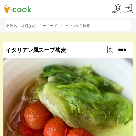
新着レシピ
ログイン
料理名・材料などのキーワード・ジャンルから検索
イタリアン風スープ蕎麦