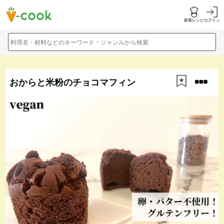
新着レシピ
ログイン
料理名・材料などのキーワード・ジャンルから検索
おからと米粉のチョコマフィン