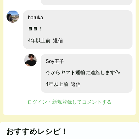
haruka
🍫🍫！
4年以上前
返信
Soy王子
今からヤマト運輸に連絡します💦
4年以上前
返信
ログイン・新規登録してコメントする
おすすめレシピ！