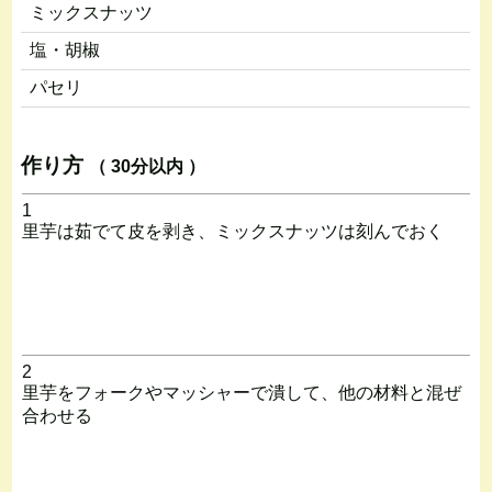
ミックスナッツ
塩・胡椒
パセリ
作り方
（ 30分以内 ）
1
里芋は茹でて皮を剥き、ミックスナッツは刻んでおく
2
里芋をフォークやマッシャーで潰して、他の材料と混ぜ
合わせる