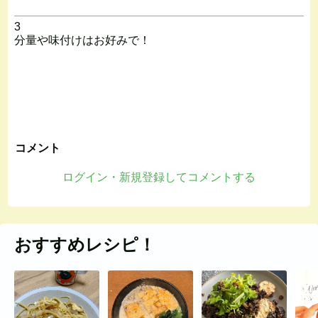
3
分量や味付けはお好みで！
コメント
ログイン・新規登録してコメントする
おすすめレシピ！