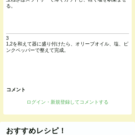
る。
3
1,2を和えて器に盛り付けたら、オリーブオイル、塩、ピ
ンクペッパーで整えて完成。
コメント
ログイン・新規登録してコメントする
おすすめレシピ！