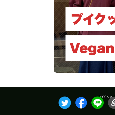
ブイクック