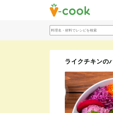
ライクチキンの