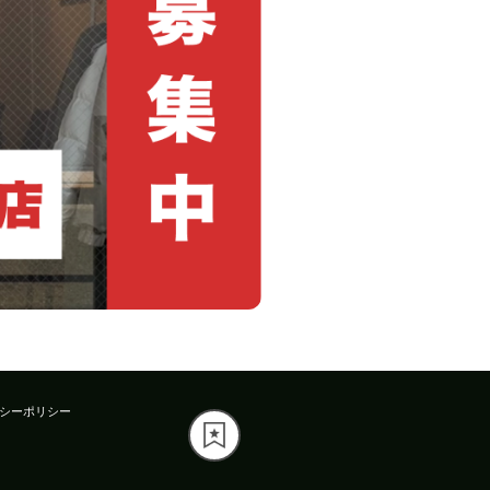
シーポリシー