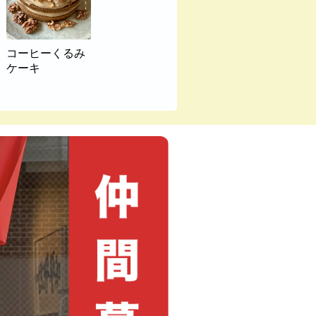
コーヒーくるみ
ケーキ