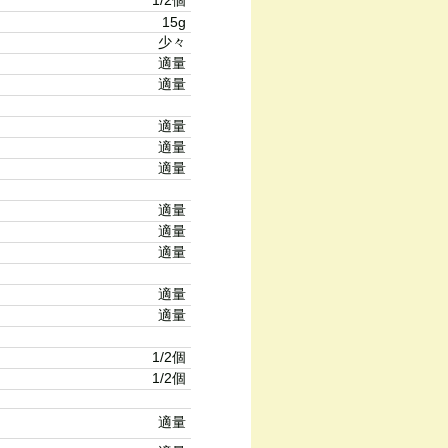
1/2個
15g
少々
適量
適量
適量
適量
適量
適量
適量
適量
適量
適量
1/2個
1/2個
適量