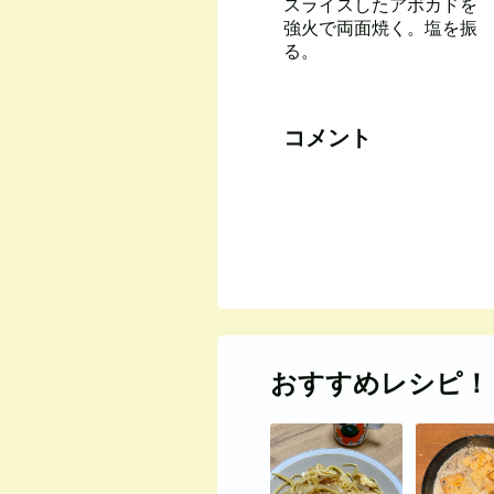
スライスしたアボカドを
強火で両面焼く。塩を振
る。
コメント
おすすめレシピ！