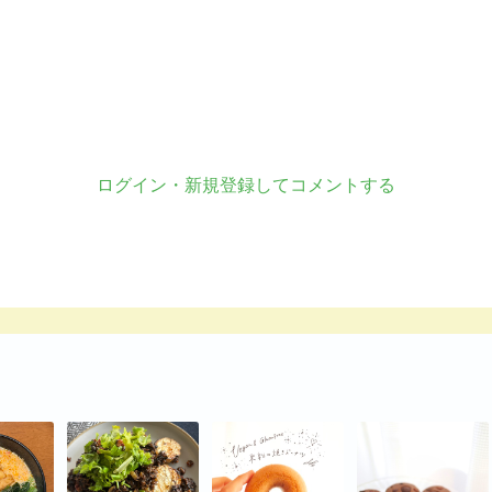
ログイン・新規登録してコメントする