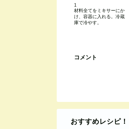
1
材料全てをミキサーにか
け、容器に入れる。冷蔵
庫で冷やす。
コメント
おすすめレシピ！