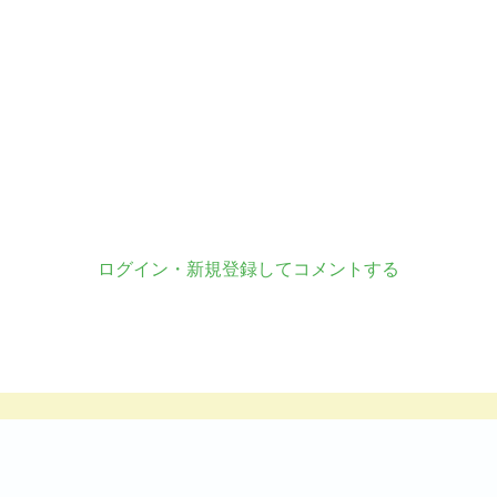
ログイン・新規登録してコメントする