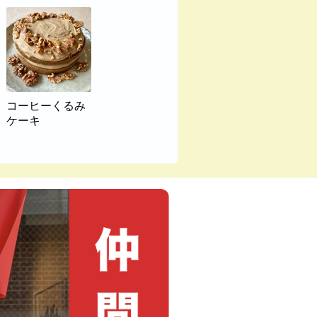
コーヒーくるみ
ケーキ