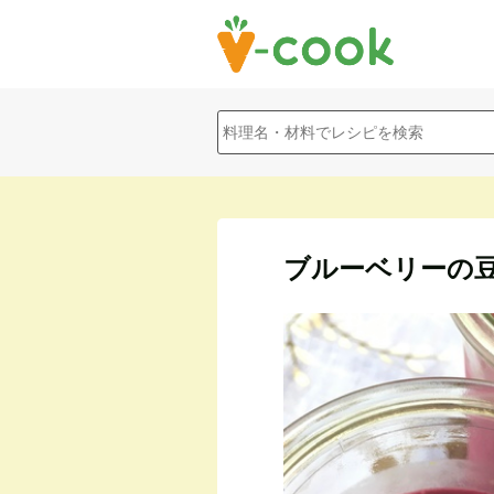
ブルーベリーの