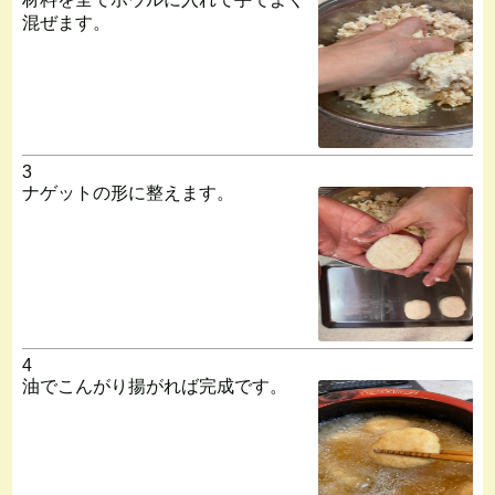
混ぜます。
3
ナゲットの形に整えます。
4
油でこんがり揚がれば完成です。