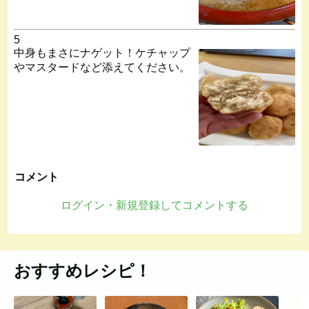
5
中身もまさにナゲット！ケチャップ
やマスタードなど添えてください。
コメント
ログイン・新規登録してコメントする
おすすめレシピ！