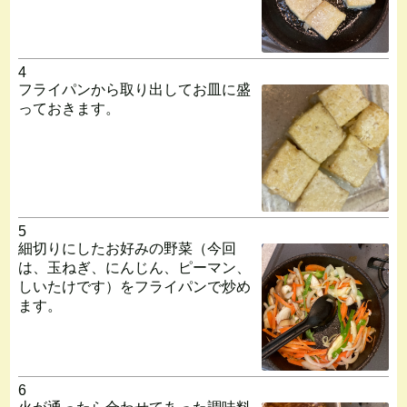
4
フライパンから取り出してお皿に盛
っておきます。
5
細切りにしたお好みの野菜（今回
は、玉ねぎ、にんじん、ピーマン、
しいたけです）をフライパンで炒め
ます。
6