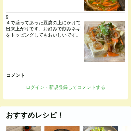
9
４で盛ってあった豆腐の上にかけて
出来上がりです。お好みで刻みネギ
をトッピングしてもおいしいです。
コメント
ログイン・新規登録してコメントする
おすすめレシピ！