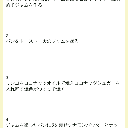
めてジャムを作る
2
パンをトーストし★のジャムを塗る
3
リンゴをココナッツオイルで焼きココナッツシュガーを
入れ軽く焼色がつくまで焼く
4
ジャムを塗ったパンに3を乗せシナモンパウダーとナッ