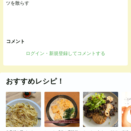
ツを散らす
コメント
ログイン・新規登録してコメントする
おすすめレシピ！